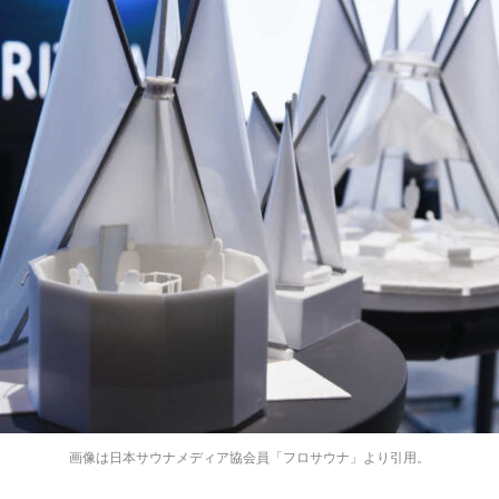
画像は日本サウナメディア協会員「フロサウナ」より引用。