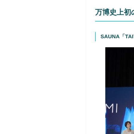
万博史上初
SAUNA「TAI