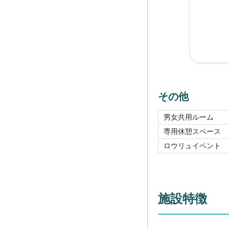
その他
男女共用ルーム
専用休憩スペース
ロウリュイベント
施設特徴