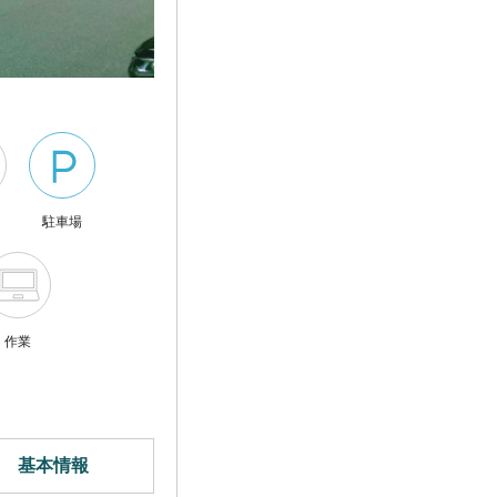
駐車場
作業
基本情報