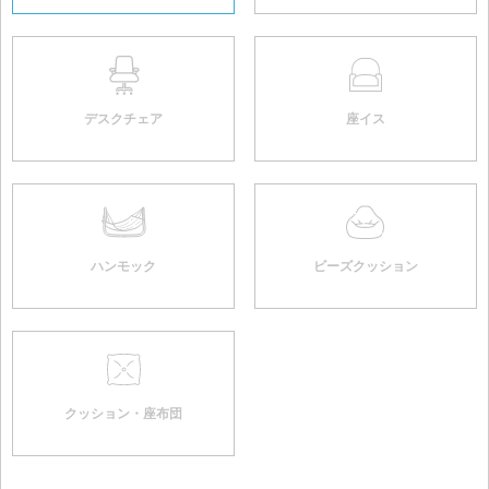
デスクチェア
座イス
ハンモック
ビーズクッション
クッション・座布団