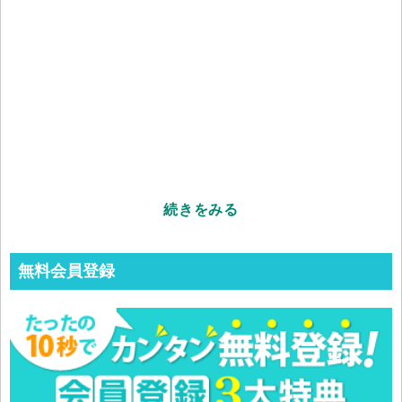
続きをみる
無料会員登録