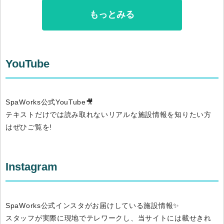
もっとみる
YouTube
SpaWorks公式YouTube🎥
テキストだけでは読み取れないリアルな施設情報を知りたい方
はぜひご覧を!
Instagram
SpaWorks公式インスタがお届けしている施設情報✨
スタッフが実際に現地でテレワークし、当サイトには載せきれ