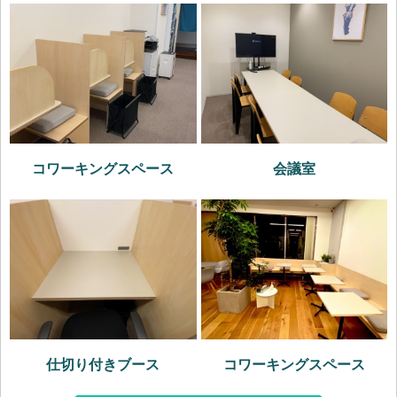
コワーキングスペース
会議室
仕切り付きブース
コワーキングスペース