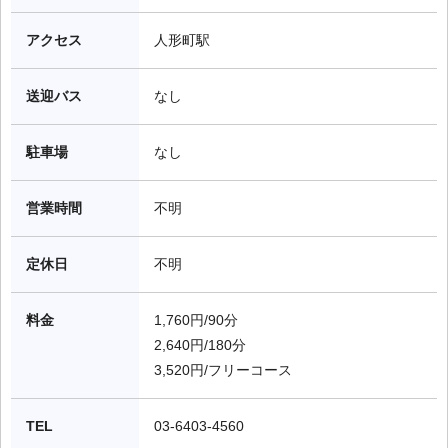
アクセス
人形町駅
送迎バス
なし
駐車場
なし
営業時間
不明
定休日
不明
料金
1,760円/90分

2,640円/180分

3,520円/フリーコース
TEL
03-6403-4560