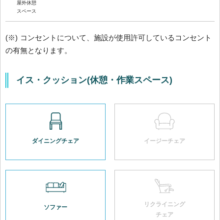
屋外休憩
スペース
(※) コンセントについて、施設が使用許可しているコンセント
の有無となります。
イス・クッション(休憩・作業スペース)
ダイニングチェア
イージーチェア
リクライニング
ソファー
チェア