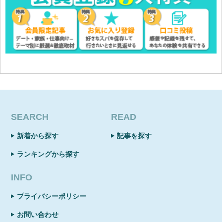
SEARCH
READ
新着から探す
記事を探す
ランキングから探す
INFO
プライバシーポリシー
お問い合わせ