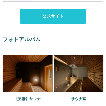
公式サイト
フォトアルバム
【男湯】サウナ
サウナ室