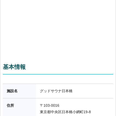
基本情報
施設名
グッドサウナ日本橋
住所
〒103-0016

東京都中央区日本橋小網町19-8