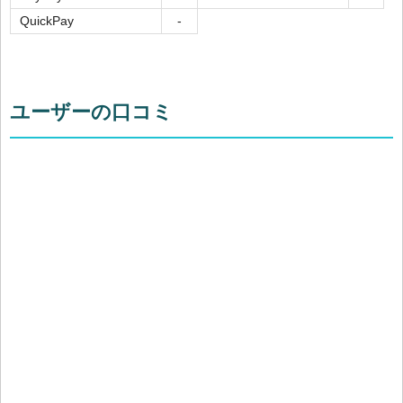
QuickPay
-
ユーザーの口コミ