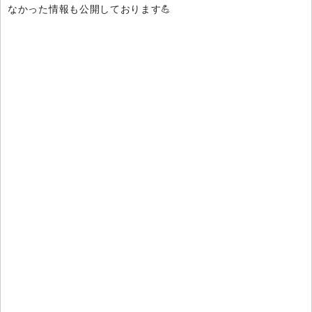
なかった情報も公開しております💪