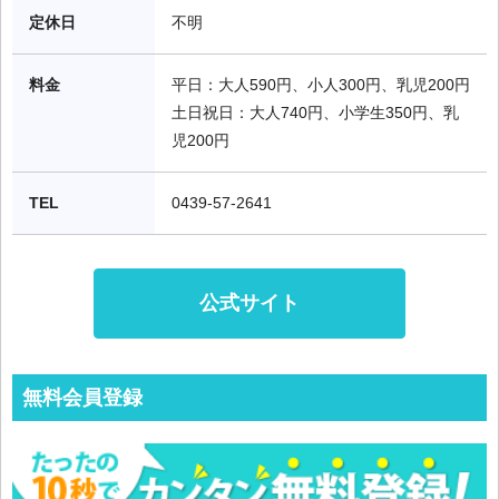
定休日
不明
料金
平日：大人590円、小人300円、乳児200円

土日祝日：大人740円、小学生350円、乳
児200円
TEL
0439-57-2641
公式サイト
無料会員登録