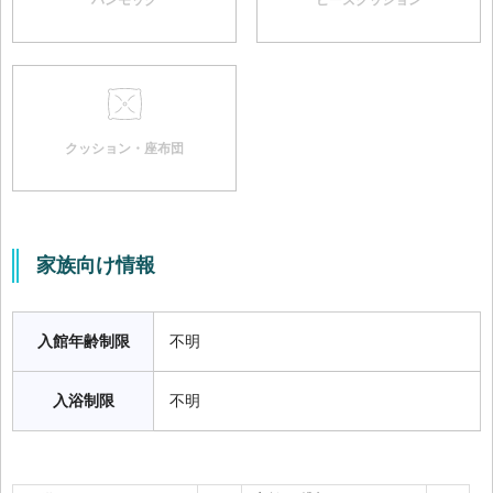
ハンモック
ビーズクッション
クッション・座布団
家族向け情報
入館年齢制限
不明
入浴制限
不明