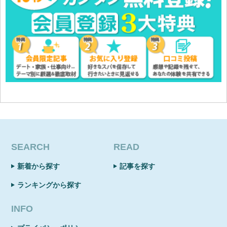
SEARCH
READ
新着から探す
記事を探す
ランキングから探す
INFO