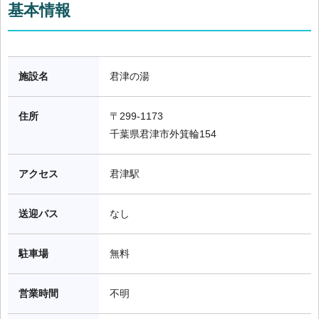
基本情報
施設名
君津の湯
住所
〒299-1173

千葉県君津市外箕輪154
アクセス
君津駅
送迎バス
なし
駐車場
無料
営業時間
不明