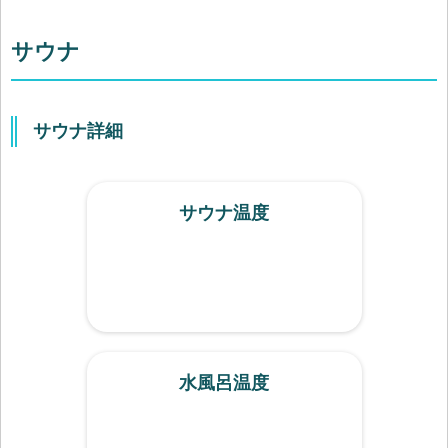
サウナ
サウナ詳細
サウナ温度
水風呂温度