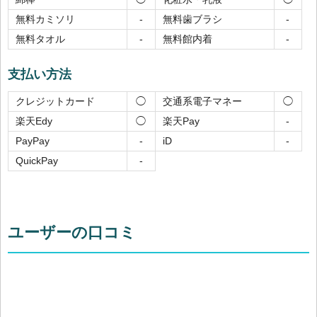
無料カミソリ
無料歯ブラシ
-
-
無料タオル
無料館内着
-
-
支払い方法
クレジットカード
交通系電子マネー
◯
◯
楽天Edy
楽天Pay
◯
-
PayPay
iD
-
-
QuickPay
-
ユーザーの口コミ