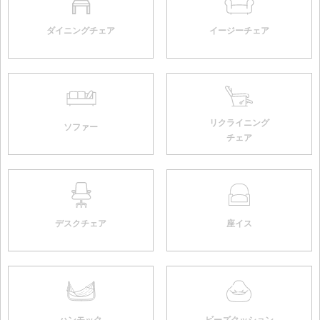
ダイニングチェア
イージーチェア
リクライニング
ソファー
チェア
デスクチェア
座イス