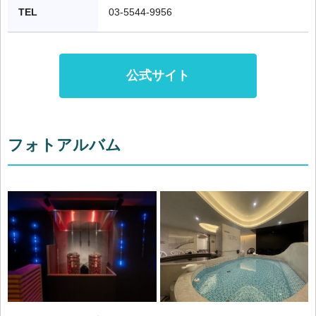
TEL
03-5544-9956
公式サイト
フォトアルバム