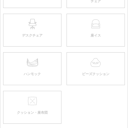
チェア
デスクチェア
座イス
ハンモック
ビーズクッション
クッション・座布団