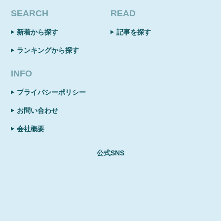
SEARCH
READ
新着から探す
記事を探す
ランキングから探す
INFO
プライバシーポリシー
お問い合わせ
会社概要
公式SNS