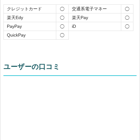
クレジットカード
交通系電子マネー
◯
◯
楽天Edy
楽天Pay
◯
◯
PayPay
iD
◯
◯
QuickPay
◯
ユーザーの口コミ