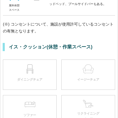
ッドベッド、プールサイドバーもある。
屋外休憩
スペース
(※) コンセントについて、施設が使用許可しているコンセント
の有無となります。
イス・クッション(休憩・作業スペース)
ダイニングチェア
イージーチェア
リクライニング
ソファー