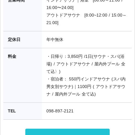
16:00〜24:00]

アウトドアサウナ　[8:00~12:00 / 15:00～
21:00]
定休日
年中無休
料金
・日帰り：3,850円 /1日(サウナ・スパ(浴
場) / アウトドアサウナ / 屋内外プール 全
て込〉)

・宿泊者： 550円インドアサウナ (スパ内
男女別サウナ)｜1100円 ( アウトドアサウ
ナ / 屋内外プール 全て込)
TEL
098-897-2121