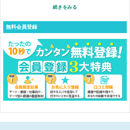
続きをみる
無料会員登録