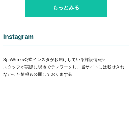
もっとみる
Instagram
SpaWorks公式インスタがお届けしている施設情報✨
スタッフが実際に現地でテレワークし、当サイトには載せきれ
なかった情報も公開しております💪