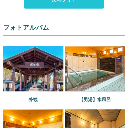
フォトアルバム
外観
【男湯】水風呂