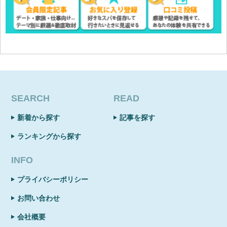
SEARCH
READ
新着から探す
記事を探す
ランキングから探す
INFO
プライバシーポリシー
お問い合わせ
会社概要