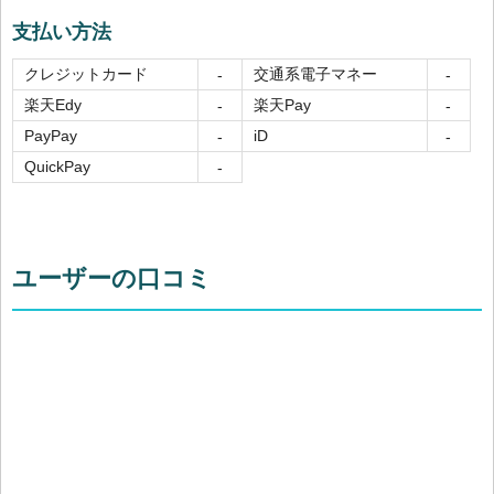
支払い方法
クレジットカード
交通系電子マネー
-
-
楽天Edy
楽天Pay
-
-
PayPay
iD
-
-
QuickPay
-
ユーザーの口コミ