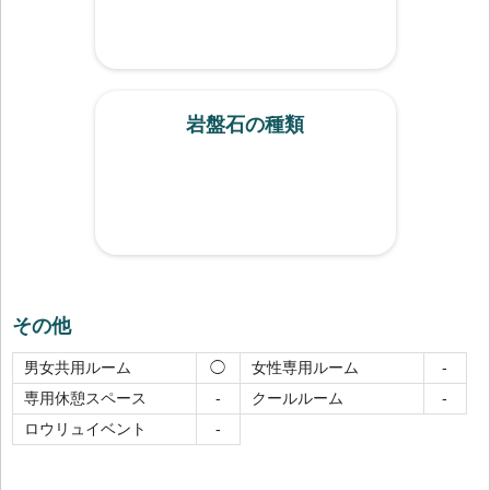
岩盤石の種類
その他
男女共用ルーム
女性専用ルーム
◯
-
専用休憩スペース
クールルーム
-
-
ロウリュイベント
-