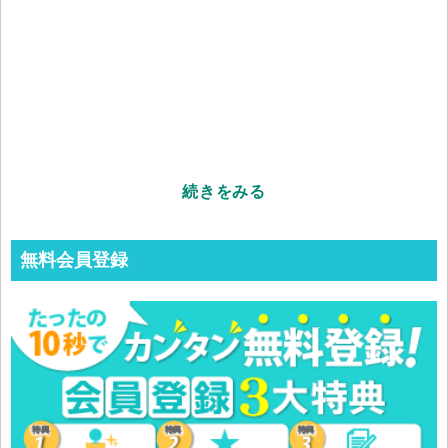
続きをみる
無料会員登録