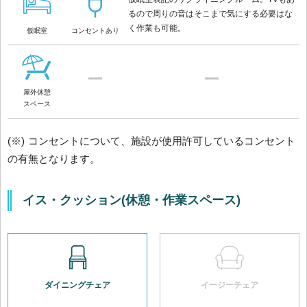
るので周りの音はそこまで気にする必要はな
く作業も可能。
仮眠室
コンセントあり
屋外休憩
スペース
(※) コンセントについて、施設が使用許可しているコンセント
の有無となります。
イス・クッション(休憩・作業スペース)
ダイニングチェア
イージーチェア