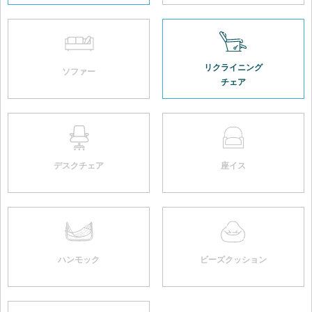
リクライニング
ソファー
チェア
デスクチェア
座イス
ハンモック
ビーズクッション