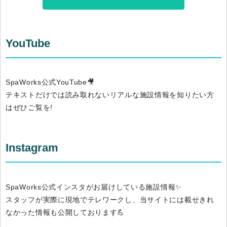
YouTube
SpaWorks公式YouTube🎥
テキストだけでは読み取れないリアルな施設情報を知りたい方
はぜひご覧を!
Instagram
SpaWorks公式インスタがお届けしている施設情報✨
スタッフが実際に現地でテレワークし、当サイトには載せきれ
なかった情報も公開しております💪