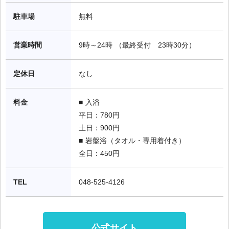
駐車場
無料
営業時間
9時～24時 （最終受付　23時30分）
定休日
なし
料金
■ 入浴

平日：780円

土日：900円

■ 岩盤浴（タオル・専用着付き）

全日：450円
TEL
048-525-4126
公式サイト