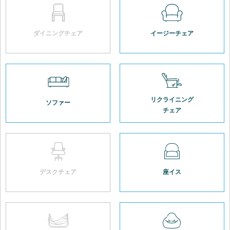
ダイニングチェア
イージーチェア
リクライニング
ソファー
チェア
デスクチェア
座イス