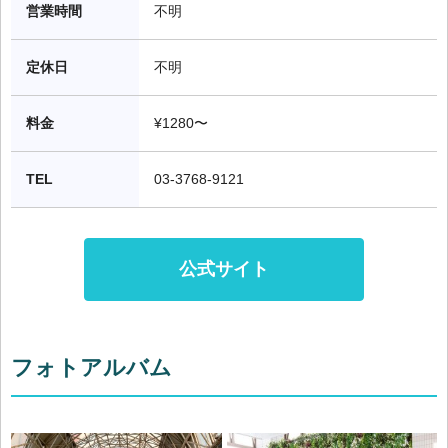
営業時間
不明
定休日
不明
料金
¥1280〜
TEL
03-3768-9121
公式サイト
フォトアルバム