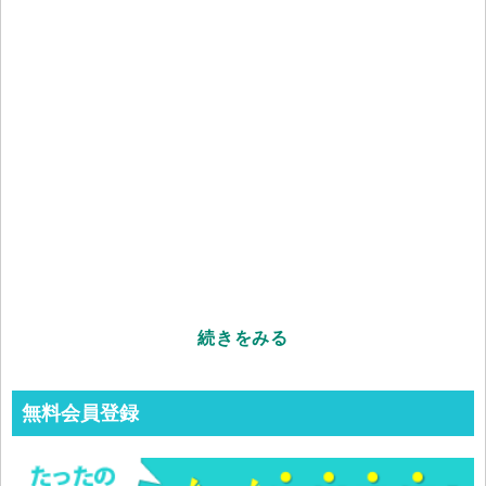
続きをみる
無料会員登録