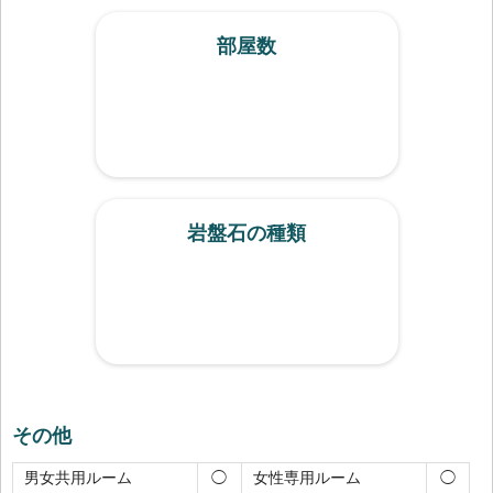
部屋数
岩盤石の種類
その他
男女共用ルーム
女性専用ルーム
◯
◯