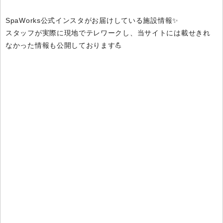
SpaWorks公式インスタがお届けしている施設情報✨
スタッフが実際に現地でテレワークし、当サイトには載せきれ
なかった情報も公開しております💪