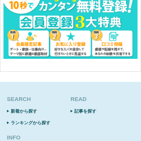
SEARCH
READ
新着から探す
記事を探す
ランキングから探す
INFO