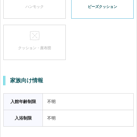
ハンモック
ビーズクッション
クッション・座布団
家族向け情報
入館年齢制限
不明
入浴制限
不明