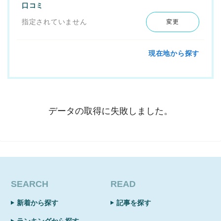
口コミ
指定されていません
変更
現在地から探す
データの取得に失敗しました。
SEARCH
READ
新着から探す
記事を探す
ランキングから探す