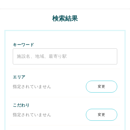
検索結果
キーワード
エリア
指定されていません
変更
こだわり
指定されていません
変更