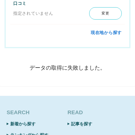
口コミ
指定されていません
変更
現在地から探す
データの取得に失敗しました。
SEARCH
READ
新着から探す
記事を探す
ランキングから探す