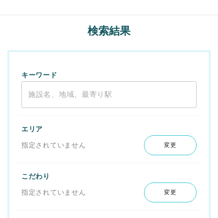
検索結果
キーワード
エリア
指定されていません
変更
こだわり
指定されていません
変更