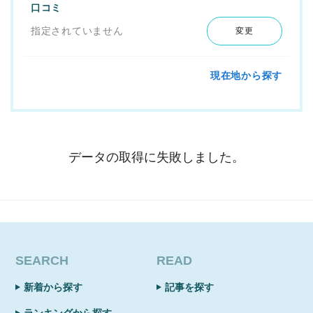
口コミ
指定されていません
変更
現在地から探す
データの取得に失敗しました。
SEARCH
READ
新着から探す
記事を探す
ランキングから探す