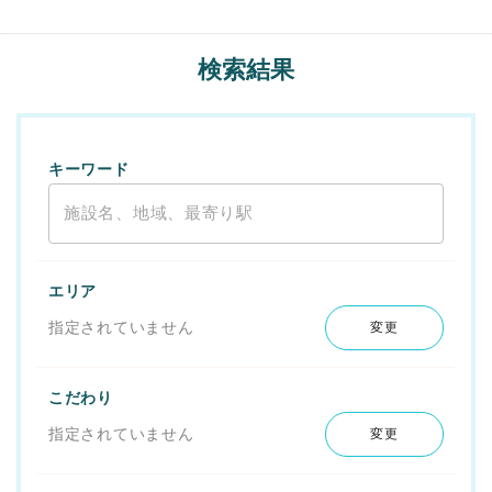
検索結果
キーワード
エリア
指定されていません
変更
こだわり
指定されていません
変更