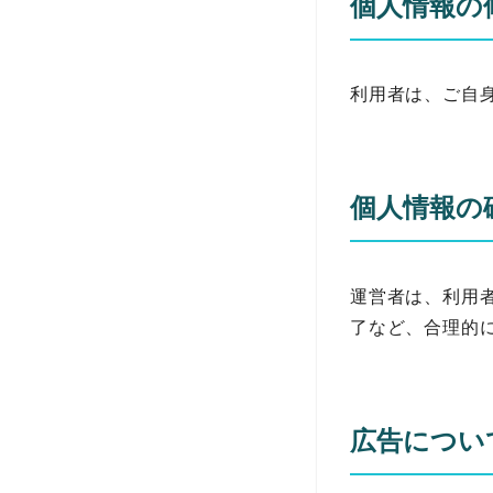
個人情報の
利用者は、ご自
個人情報の
運営者は、利用
了など、合理的
広告につい