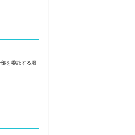
一部を委託する場