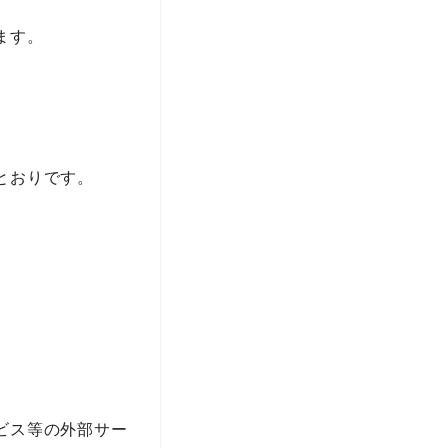
ます。
とおりです。
ビス等の外部サー