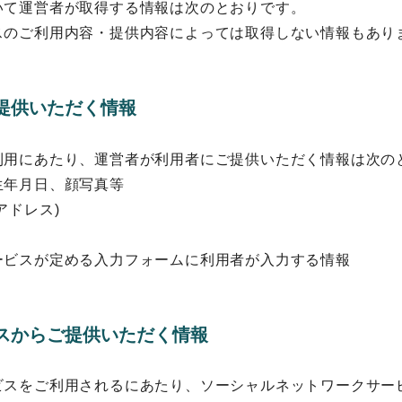
いて運営者が取得する情報は次のとおりです。
スのご利用内容・提供内容によっては取得しない情報もあり
提供いただく情報
利用にあたり、運営者が利用者にご提供いただく情報は次の
生年月日、顔写真等
アドレス)
ービスが定める入力フォームに利用者が入力する情報
スからご提供いただく情報
ビスをご利用されるにあたり、ソーシャルネットワークサー