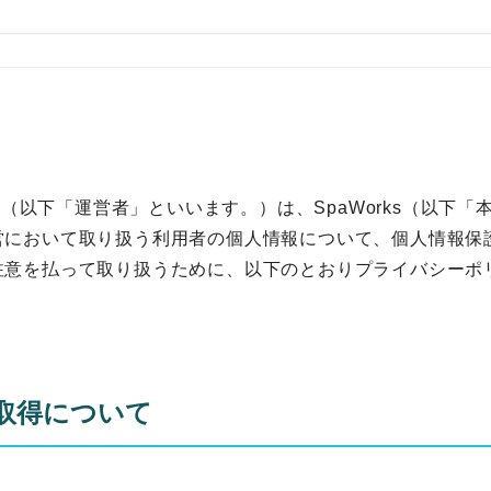
運営者（以下「運営者」といいます。）は、SpaWorks（以下
営において取り扱う利用者の個人情報について、個人情報保
注意を払って取り扱うために、以下のとおりプライバシーポ
取得について