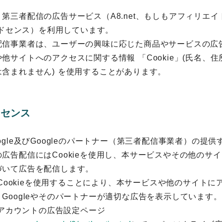
第三者配信の広告サービス（A8.net、もしもアフィリエ
eアドセンス）を利用しています。
配信事業者は、ユーザーの興味に応じた商品やサービスの広
他サイトへのアクセスに関する情報 「Cookie」(氏名、住
含まれません) を使用することがあります。
ドセンス
ogle及びGoogleのパートナー（第三者配信事業者）の提
広告配信にはCookieを使用し、本サービスやその他のサ
づいて広告を配信します。
告・Cookieを使用することにより、本サービスや他のサイト
Googleやそのパートナーが適切な広告を表示しています。
leアカウントの広告設定ページ