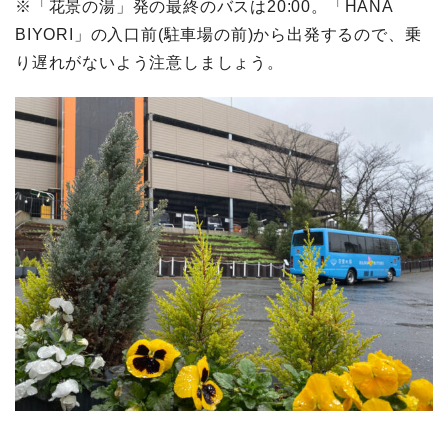
※「花景の湯」発の最終のバスは20:00。「HANA
BIYORI」の入口前(駐車場の前)から出発するので、乗
り遅れがないよう注意しましょう。