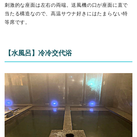
刺激的な座面は左右の両端。送風機の口が座面に直で
当たる構造なので、高温サウナ好きにはたまらない特
等席です。
【水風呂】冷冷交代浴