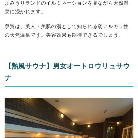
よみうりランドのイルミネーションを見ながら天然温
泉に浸かれます。
泉質は、美人・美肌の湯として知られる弱アルカリ性
の天然温泉です。美容効果も期待できるでしょう。
【熱風サウナ】男女オートロウリュサウ
ナ