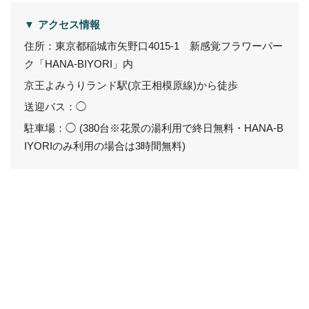
▼ アクセス情報
住所：東京都稲城市矢野口4015-1 新感覚フラワーパー
ク「HANA-BIYORI」内
京王よみうりランド駅(京王相模原線)から徒歩
送迎バス：◯
駐車場：◯ (380台※花景の湯利用で終日無料・HANA-B
IYORIのみ利用の場合は3時間無料)