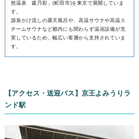
然温泉 森乃彩」(町田市)を東京で展開していま
す。
源泉かけ流しの露天風呂や、高温サウナや高温ス
チームサウナなど都内にも関わらず温浴設備が充
実しているため、幅広い客層から支持されていま
す。
【アクセス・送迎バス】京王よみうりラ
ンド駅