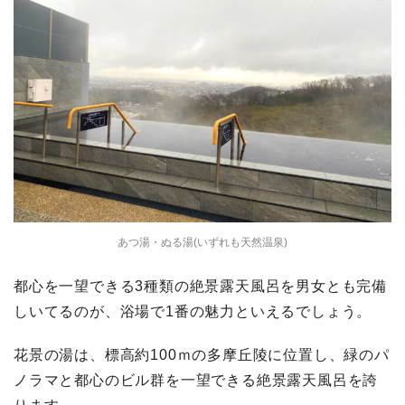
あつ湯・ぬる湯(いずれも天然温泉)
都心を一望できる3種類の絶景露天風呂を男女とも完備
しいてるのが、浴場で1番の魅力といえるでしょう。
花景の湯は、標高約100ｍの多摩丘陵に位置し、緑のパ
ノラマと都心のビル群を一望できる絶景露天風呂を誇