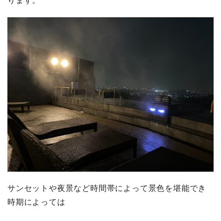
ります。
サンセットや夜景など時間帯によって景色を堪能でき
時期によっては