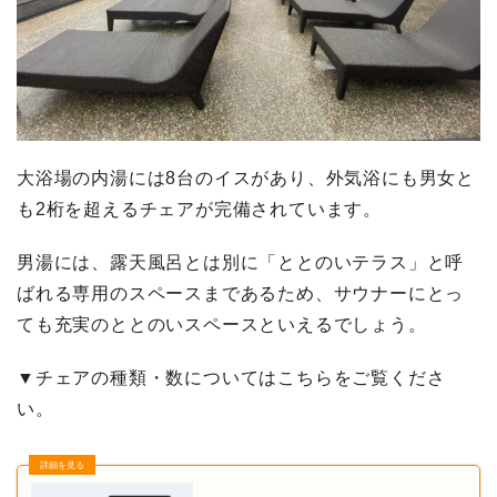
大浴場の内湯には8台のイスがあり、外気浴にも男女と
も2桁を超えるチェアが完備されています。
男湯には、露天風呂とは別に「ととのいテラス」と呼
ばれる専用のスペースまであるため、サウナーにとっ
ても充実のととのいスペースといえるでしょう。
▼チェアの種類・数についてはこちらをご覧くださ
い。