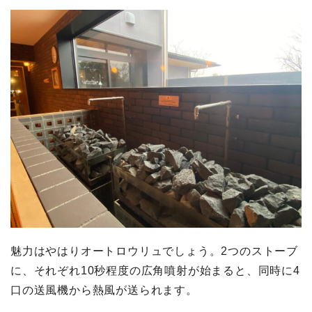
魅力はやはりオートロウリュでしょう。2つのストーブ
に、それぞれ10秒程度の広角噴射が始まると、同時に4
口の送風機から熱風が送られます。