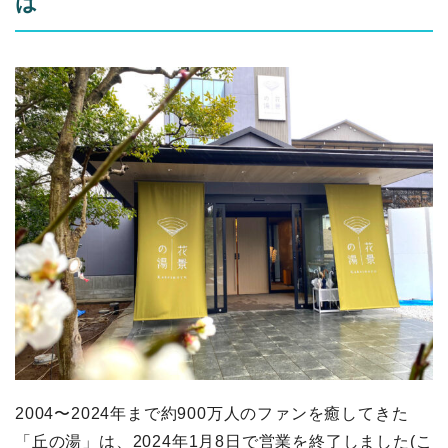
は
2004〜2024年まで約900万人のファンを癒してきた
「丘の湯」は、2024年1月8日で営業を終了しました(こ