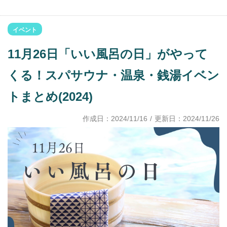
イベント
11月26日「いい風呂の日」がやって
くる！スパサウナ・温泉・銭湯イベン
トまとめ(2024)
作成日：
2024/11/16
/ 更新日：
2024/11/26