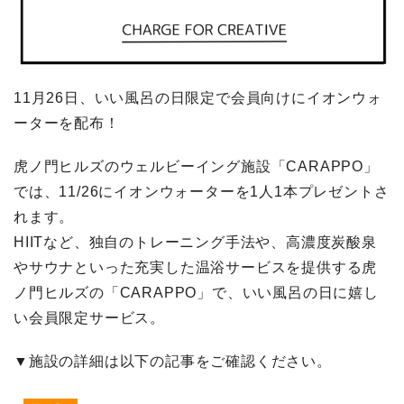
11月26日、いい風呂の日限定で会員向けにイオンウォ
ーターを配布！
虎ノ門ヒルズのウェルビーイング施設「CARAPPO」
では、11/26にイオンウォーターを1人1本プレゼントさ
れます。
HIITなど、独自のトレーニング手法や、高濃度炭酸泉
やサウナといった充実した温浴サービスを提供する虎
ノ門ヒルズの「CARAPPO」で、いい風呂の日に嬉し
い会員限定サービス。
▼施設の詳細は以下の記事をご確認ください。