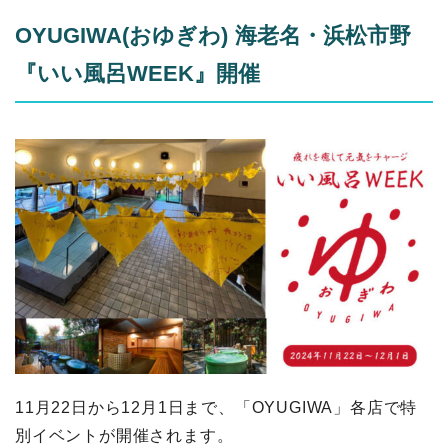
OYUGIWA(おゆぎわ) 海老名・浜松市野
『いい風呂WEEK』開催
11月22日から12月1日まで、「OYUGIWA」各店で特
別イベントが開催されます。