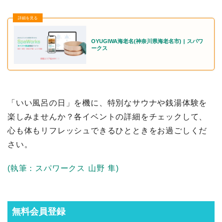
OYUGIWA海老名(神奈川県海老名市) | スパワ
ークス
「いい風呂の日」を機に、特別なサウナや銭湯体験を
楽しみませんか？各イベントの詳細をチェックして、
心も体もリフレッシュできるひとときをお過ごしくだ
さい。
(執筆：スパワークス 山野 隼)
無料会員登録