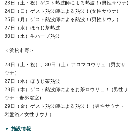
23日（土・祝）ゲスト熱波師による熱波！(男性サウナ)
24日（日）ゲスト熱波師による熱波！(女性サウナ)
25日（月）ゲスト熱波師による熱波！(男性サウナ)
27日（水）ほうじ茶熱波
30日（土）生ハーブ熱波
＜浜松市野＞
23日（土・祝）、30日（土）アロマロウリュ（男女サ
ウナ）
27日（水）ほうじ茶熱波
28日（木）ゲスト熱波師によるお茶ロウリュ！ (男性サ
ウナ・岩盤浴室)
29日（金）ゲスト熱波師による熱波！（男性サウナ・
岩盤浴／女性サウナ）
▼ 施設情報