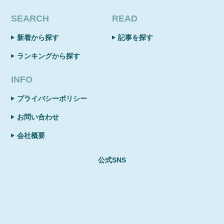
SEARCH
READ
新着から探す
記事を探す
ランキングから探す
INFO
プライバシーポリシー
お問い合わせ
会社概要
公式SNS