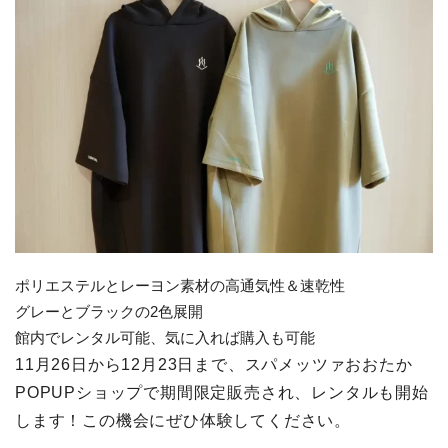
ポリエステルとレーヨン素材の高通気性＆速乾性
グレーとブラックの2色展開
館内でレンタル可能、気に入れば購入も可能
11月26日から12月23日まで、スパメッツァおおたか
POPUPショップで期間限定販売され、レンタルも開始
します！この機会にぜひ体験してください。