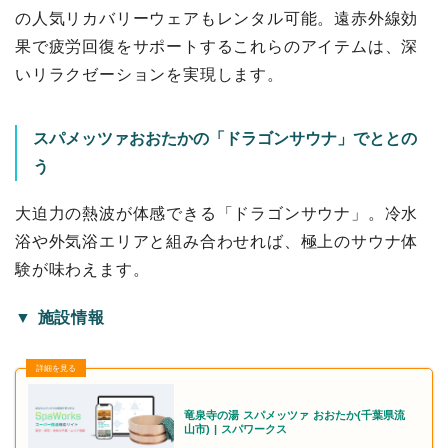
の人気リカバリーウェアもレンタル可能。遠赤外線効
果で疲労回復をサポートするこれらのアイテムは、深
いリラクゼーションを実現します。
スパメッツァおおたかの「ドラゴンサウナ」でととの
う
大迫力の熱波が体感できる「ドラゴンサウナ」。冷水
浴や外気浴エリアと組み合わせれば、極上のサウナ体
験が味わえます。
▼ 施設情報
竜泉寺の湯 スパメッツァ おおたか(千葉県流
山市) | スパワークス