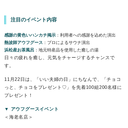
注目のイベント内容
感謝の黄色いハンカチ掲示
：利用者への感謝を込めた演出
熱波師アウフグース
：プロによるサウナ演出
浜松産お茶風呂
：地元特産品を使用した癒しの湯
日々の疲れを癒し、元気をチャージするチャンスで
す。
11月22日は、「いい夫婦の日」にちなんで、「チョコ
っと、チョコをプレゼント♡」を先着100組200名様に
プレゼント！
▼ アウフグースイベント
＜海老名店＞