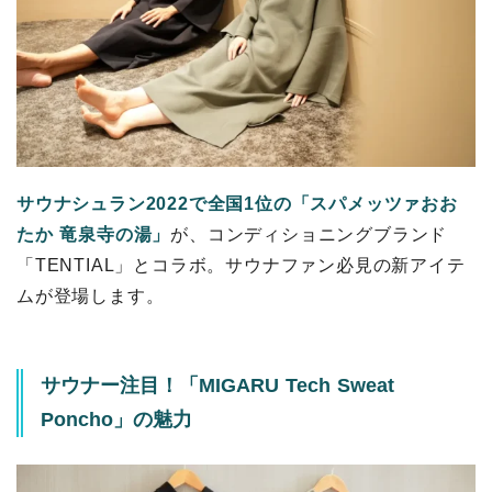
サウナシュラン2022で全国1位の「スパメッツァおお
たか 竜泉寺の湯」
が、コンディショニングブランド
「TENTIAL」とコラボ。サウナファン必見の新アイテ
ムが登場します。
サウナー注目！「MIGARU Tech Sweat
Poncho」の魅力