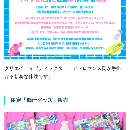
クリエイティブディレクター・アフロマンス氏が手掛
ける斬新な体験です。
限定「脳汁グッズ」販売