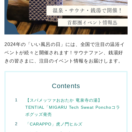
2024年の「いい風呂の日」には、全国で注目の温浴イ
ベントが続々と開催されます！サウナファン、銭湯好
きの皆さまに、注目のイベント情報をお届けします。
Contents
【スパメッツァおおたか 竜泉寺の湯】
TENTIAL「MIGARU Tech Sweat Ponchoコラ
ボグッズ発売
「CARAPPO」虎ノ門ヒルズ