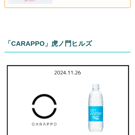
「CARAPPO」虎ノ門ヒルズ