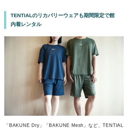
TENTIALのリカバリーウェアも期間限定で館
内着レンタル
「BAKUNE Dry」「BAKUNE Mesh」など、TENTIAL