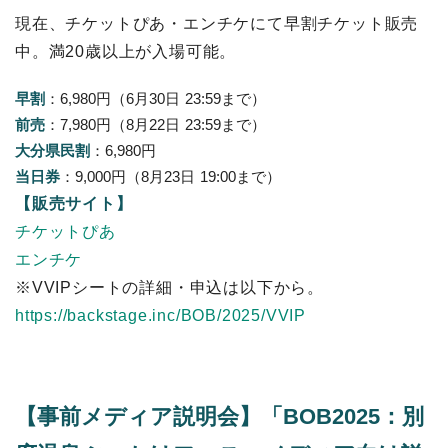
現在、チケットぴあ・エンチケにて早割チケット販売
中。満20歳以上が入場可能。
早割
：6,980円（6月30日 23:59まで）
前売
：7,980円（8月22日 23:59まで）
大分県民割
：6,980円
当日券
：9,000円（8月23日 19:00まで）
【販売サイト】
チケットぴあ
エンチケ
※VVIPシートの詳細・申込は以下から。
https://backstage.inc/BOB/2025/VVIP
【事前メディア説明会】「BOB2025：別