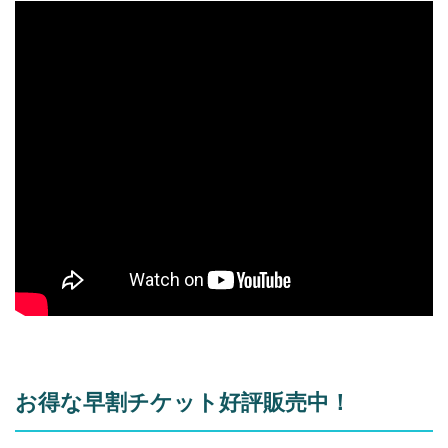
お得な早割チケット好評販売中！