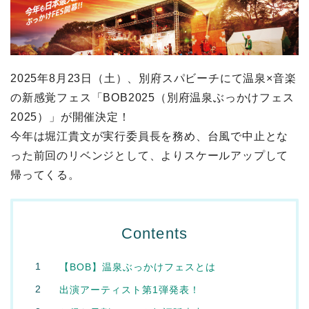
2025年8月23日（土）、別府スパビーチにて温泉×音楽
の新感覚フェス「BOB2025（別府温泉ぶっかけフェス
2025）」が開催決定！
今年は堀江貴文が実行委員長を務め、台風で中止とな
った前回のリベンジとして、よりスケールアップして
帰ってくる。
Contents
【BOB】温泉ぶっかけフェスとは
出演アーティスト第1弾発表！