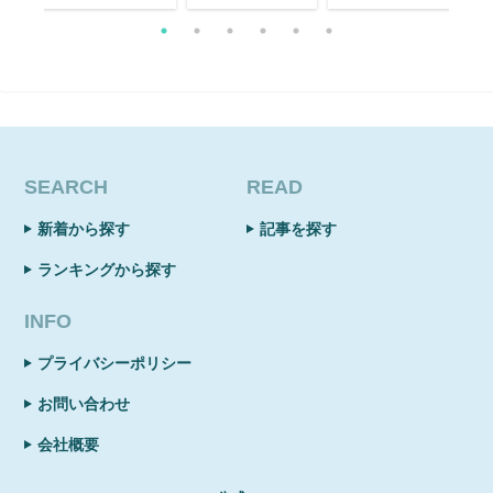
SEARCH
READ
新着から探す
記事を探す
ランキングから探す
INFO
プライバシーポリシー
お問い合わせ
会社概要