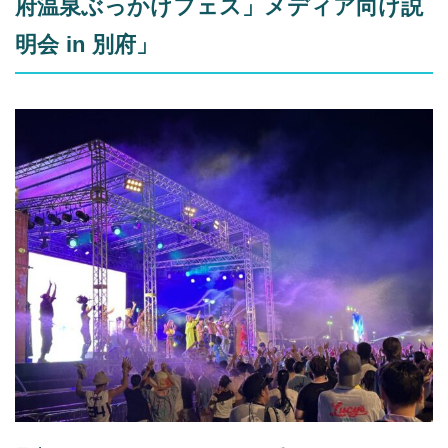
府温泉ぶっかけフェス」メディア向け説
明会 in 別府」