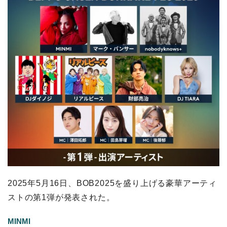
2025年5月16日、BOB2025を盛り上げる豪華アーティ
ストの第1弾が発表された。
MINMI