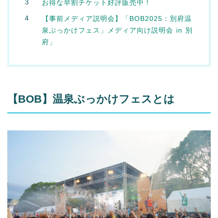
お得な早割チケット好評販売中！
【事前メディア説明会】「BOB2025：別府温
泉ぶっかけフェス」メディア向け説明会 in 別
府」
【BOB】温泉ぶっかけフェスとは