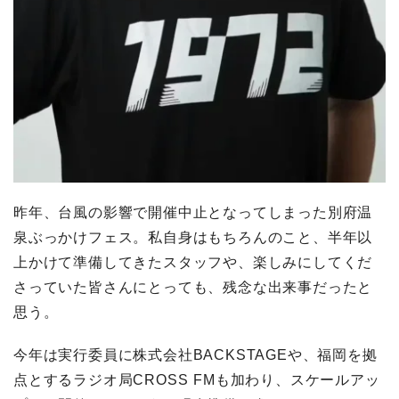
昨年、台風の影響で開催中止となってしまった別府温
泉ぶっかけフェス。私自身はもちろんのこと、半年以
上かけて準備してきたスタッフや、楽しみにしてくだ
さっていた皆さんにとっても、残念な出来事だったと
思う。
今年は実行委員に株式会社BACKSTAGEや、福岡を拠
点とするラジオ局CROSS FMも加わり、スケールアッ