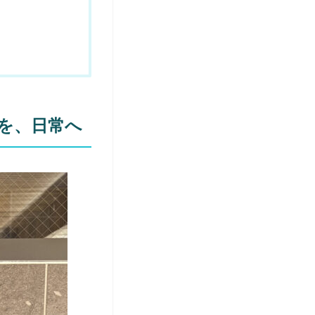
慣を、日常へ