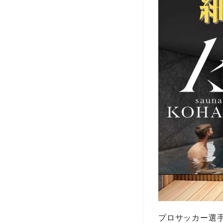
プロサッカー選手