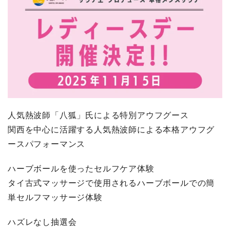
人気熱波師「八狐」氏による特別アウフグース
関西を中心に活躍する人気熱波師による本格アウフグ
ースパフォーマンス
ハーブボールを使ったセルフケア体験
タイ古式マッサージで使用されるハーブボールでの簡
単セルフマッサージ体験
ハズレなし抽選会