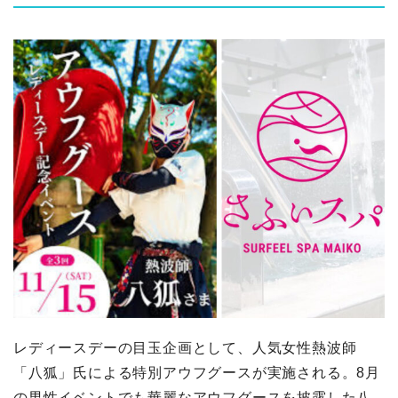
レディースデーの目玉企画として、人気女性熱波師
「八狐」氏による特別アウフグースが実施される。8月
の男性イベントでも華麗なアウフグースを披露した八