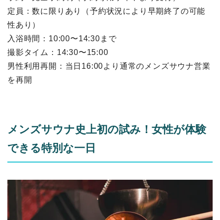
定員：数に限りあり（予約状況により早期終了の可能
性あり）
入浴時間：10:00〜14:30まで
撮影タイム：14:30〜15:00
男性利用再開：当日16:00より通常のメンズサウナ営業
を再開
メンズサウナ史上初の試み！女性が体験
できる特別な一日