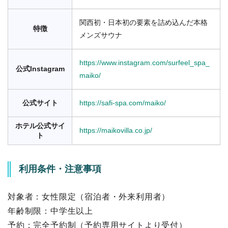
関西初・日本初の要素を詰め込んだ本格
特徴
メンズサウナ
https://www.instagram.com/surfeel_spa_
公式Instagram
maiko/
公式サイト
https://safi-spa.com/maiko/
ホテル公式サイ
https://maikovilla.co.jp/
ト
利用条件・注意事項
対象者：女性限定（宿泊者・外来利用者）
年齢制限：中学生以上
予約：完全予約制（予約専用サイトより受付）