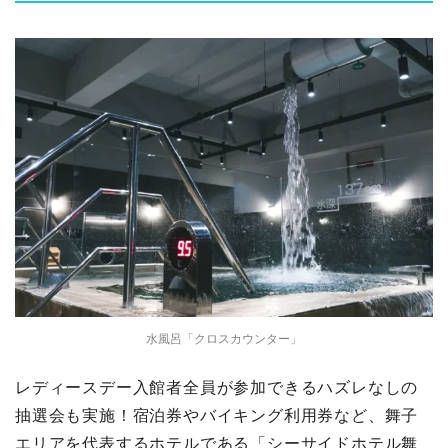
水風呂「クロスカウンター」
レディースデー入館者全員が参加できるハズレなしの
抽選会も実施！宿泊券やバイキング利用券など、舞子
エリアを代表するホテルである「シーサイドホテル舞