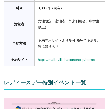
料金
3,300円（税込）
女性限定（宿泊者・外来利用者／中学生
対象者
以上）
予約専用サイトより受付 ※完全予約制。
予約方法
数に限りあり
予約サイト
https://maikovilla.hacomono.jp/home/
レディースデー特別イベント一覧