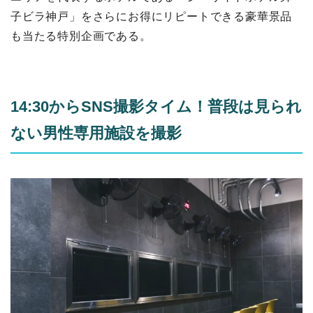
子ビラ神戸」をさらにお得にリピートできる豪華景品
も当たる特別企画である。
14:30からSNS撮影タイム！普段は見られ
ない男性専用施設を撮影