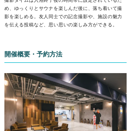
撮影タイムは入浴終了後の時間帯に設定されているた
め、ゆっくりとサウナを楽しんだ後に、落ち着いて撮
影を楽しめる。友人同士での記念撮影や、施設の魅力
を伝える投稿など、思い思いの楽しみ方ができる。
開催概要・予約方法