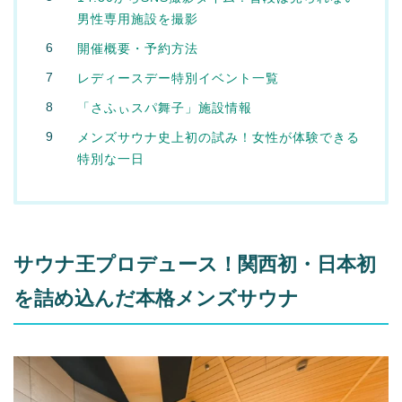
男性専用施設を撮影
開催概要・予約方法
レディースデー特別イベント一覧
「さふぃスパ舞子」施設情報
メンズサウナ史上初の試み！女性が体験できる
特別な一日
サウナ王プロデュース！関西初・日本初
を詰め込んだ本格メンズサウナ