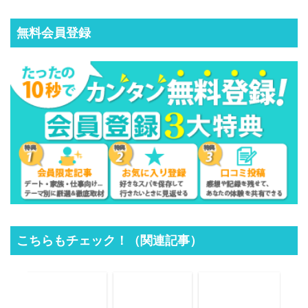
無料会員登録
こちらもチェック！（関連記事）