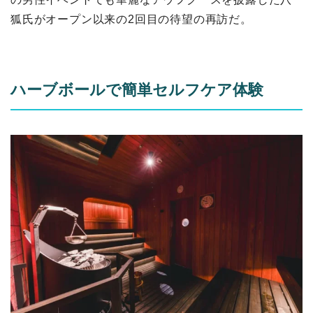
狐氏がオープン以来の2回目の待望の再訪だ。
ハーブボールで簡単セルフケア体験