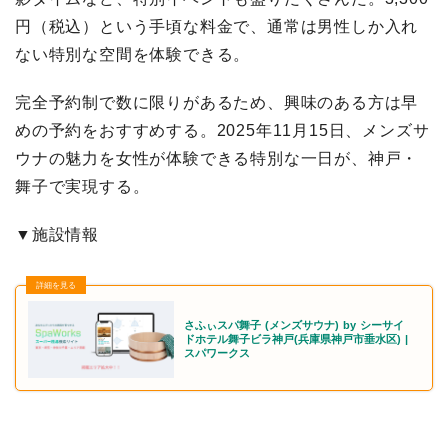
円（税込）という手頃な料金で、通常は男性しか入れ
ない特別な空間を体験できる。
完全予約制で数に限りがあるため、興味のある方は早
めの予約をおすすめする。2025年11月15日、メンズサ
ウナの魅力を女性が体験できる特別な一日が、神戸・
舞子で実現する。
▼施設情報
さふぃスパ舞子 (メンズサウナ) by シーサイ
ドホテル舞子ビラ神戸(兵庫県神戸市垂水区) |
スパワークス