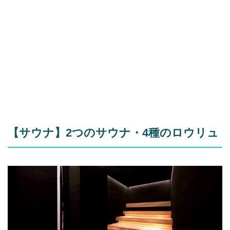
【サウナ】2つのサウナ・4種のロウリュ