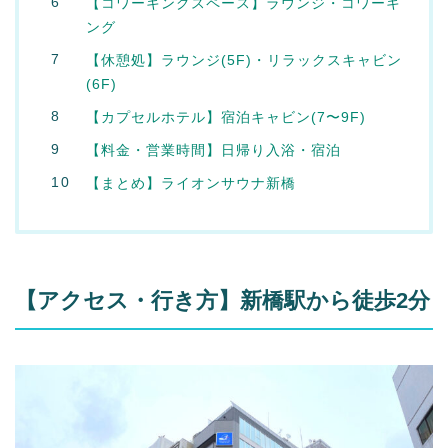
【コワーキングスペース】ラウンジ・コワーキ
ング
【休憩処】ラウンジ(5F)・リラックスキャビン
(6F)
【カプセルホテル】宿泊キャビン(7〜9F)
【料金・営業時間】日帰り入浴・宿泊
【まとめ】ライオンサウナ新橋
【アクセス・行き方】新橋駅から徒歩2分