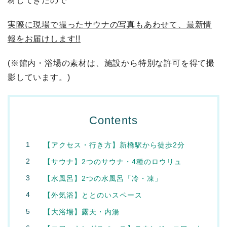
材してきたので
実際に現場で撮ったサウナの写真もあわせて、最新情
報をお届けします!!
(※館内・浴場の素材は、施設から特別な許可を得て撮
影しています。)
Contents
【アクセス・行き方】新橋駅から徒歩2分
【サウナ】2つのサウナ・4種のロウリュ
【水風呂】2つの水風呂「冷・凍」
【外気浴】ととのいスペース
【大浴場】露天・内湯