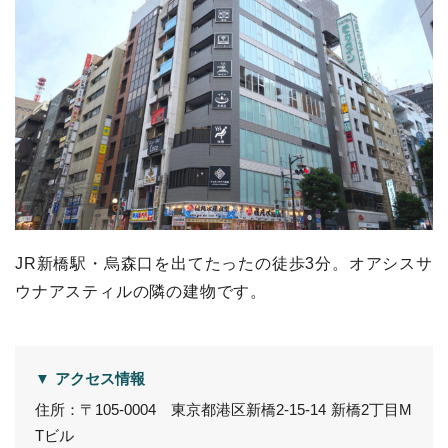
JR新橋駅・烏森口を出てたったの徒歩3分。オアシスサ
ウナアスティルの隣の建物です。
▼ アクセス情報
住所：〒105-0004 東京都港区新橋2-15-14 新橋2丁目M
Tビル