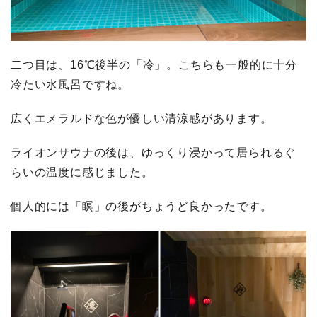
二つ目は、16℃後半の「冷」。こちらも一般的に十分
冷たい水風呂ですね。
広くエメラルドな色が優しい清涼感があります。
ライオンサウナの後は、ゆっくり浸かって居られるぐ
らいの温度に感じました。
個人的には「瞑」の後がちょうど良かったです。