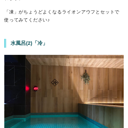
「凍」がちょうどよくなるライオンアウフとセットで
使ってみてください♪
水風呂(2)「冷」