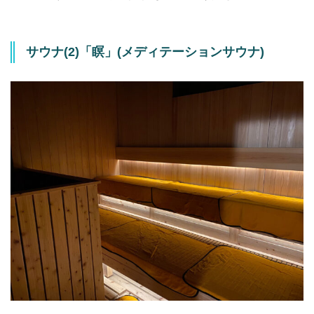
サウナ(2)「瞑」(メディテーションサウナ)