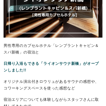
男性専用のカプセルホテル「レンブラントキャビン＆
スパ新橋」の宿泊と
日帰り入浴もできる「ライオンサウナ新橋」がオープ
ンしました!!
オリジナル演出付きロウリュがあるサウナの感想や、
コワーキングスペースを使った感想など
宿泊エリアについても体験しながらスタッフさんに取