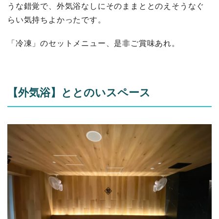
うな錯覚で、外気浴なしにそのままととのえそうなぐ
らい気持ちよかったです。
「冷凍」のセットメニュー、是非ご賞味あれ。
【外気浴】ととのいスペース