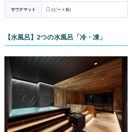
サウナマット
◯ (ビート板)
【水風呂】2つの水風呂「冷・凍」