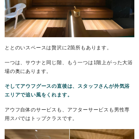
ととのいスペースは贅沢に2箇所もあります。
一つは、サウナと同じ階、もう一つは1階上がった大浴
場の奥にあります。
そしてアウフグースの直後は、スタッフさんが外気浴
エリアで追い風をくれます。
アウフ自体のサービスも、アフターサービスも男性専
用スパではトップクラスです。