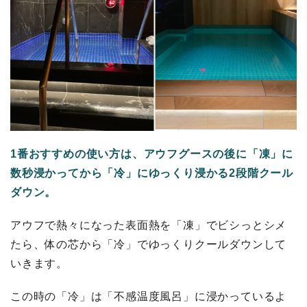
1番おすすめの使い方は、アウフグースの後に「凍」に
数秒浸かってから「冷」にゆっくり浸かる2段階クール
ダウン。
アウフで熱々になった表面熱を「凍」でビシっとシメ
たら、体の芯から「冷」でゆっくりクールダウンして
いきます。
この時の「冷」は「不感温度風呂」に浸かっているよ