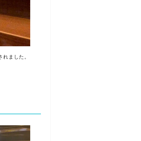
されました。