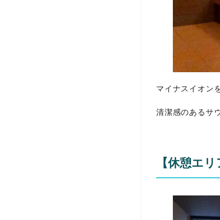
マイナスイオン
清潔感のあるサウ
【休憩エリ