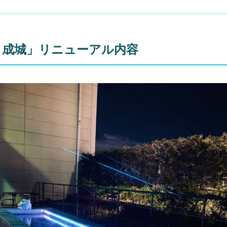
PA 成城」リニューアル内容