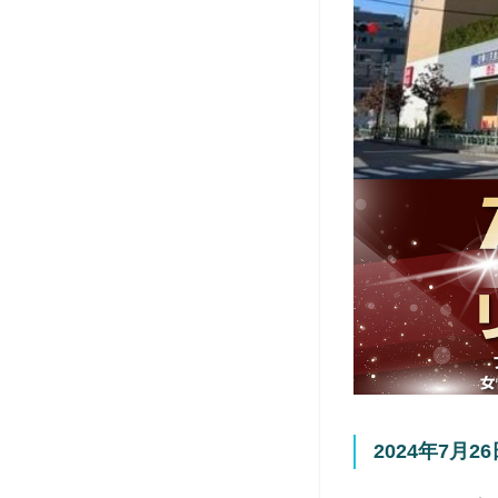
2024年7月2