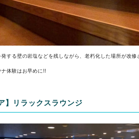
を発する壁の岩塩などを残しながら、老朽化した場所が改修
ナ体験はお早めに!!
ア】リラックスラウンジ