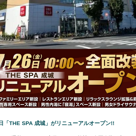
6日「THE SPA 成城」がリニューアルオープン!!