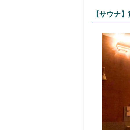
【サウナ】