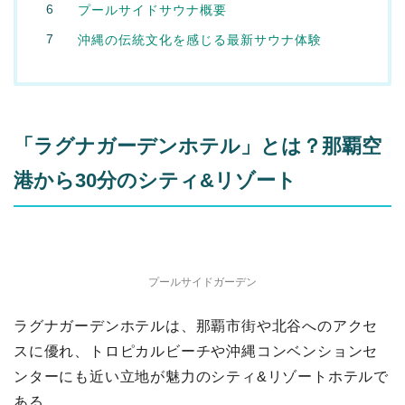
プールサイドサウナ概要
沖縄の伝統文化を感じる最新サウナ体験
「ラグナガーデンホテル」とは？那覇空
港から30分のシティ&リゾート
プールサイドガーデン
ラグナガーデンホテルは、那覇市街や北谷へのアクセ
スに優れ、トロピカルビーチや沖縄コンベンションセ
ンターにも近い立地が魅力のシティ&リゾートホテルで
ある。