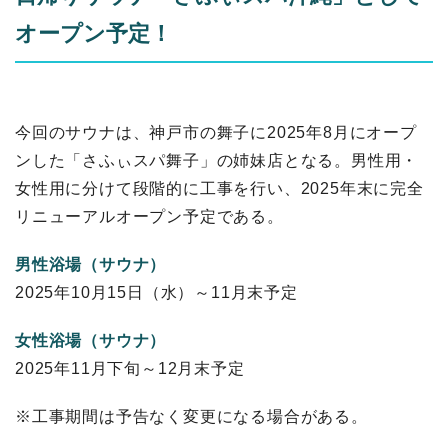
オープン予定！
今回のサウナは、神戸市の舞子に2025年8月にオープ
ンした「さふぃスパ舞子」の姉妹店となる。男性用・
女性用に分けて段階的に工事を行い、2025年末に完全
リニューアルオープン予定である。
男性浴場（サウナ）
2025年10月15日（水）～11月末予定
女性浴場（サウナ）
2025年11月下旬～12月末予定
※工事期間は予告なく変更になる場合がある。