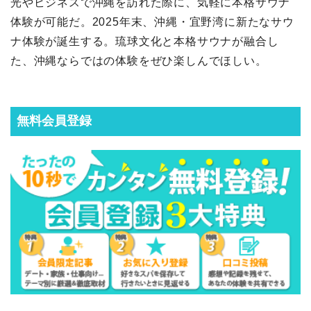
光やビジネスで沖縄を訪れた際に、気軽に本格サウナ
体験が可能だ。2025年末、沖縄・宜野湾に新たなサウ
ナ体験が誕生する。琉球文化と本格サウナが融合し
た、沖縄ならではの体験をぜひ楽しんでほしい。
無料会員登録