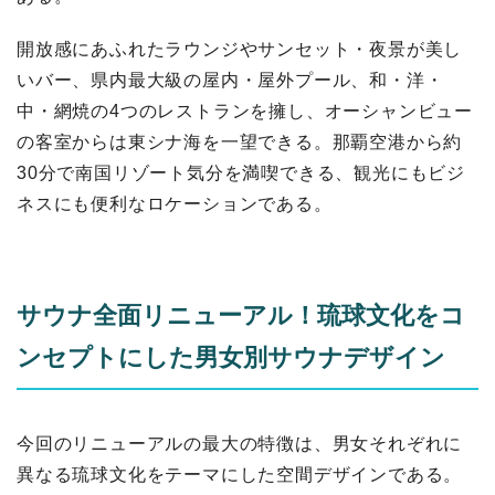
開放感にあふれたラウンジやサンセット・夜景が美し
いバー、県内最大級の屋内・屋外プール、和・洋・
中・網焼の4つのレストランを擁し、オーシャンビュー
の客室からは東シナ海を一望できる。那覇空港から約
30分で南国リゾート気分を満喫できる、観光にもビジ
ネスにも便利なロケーションである。
サウナ全面リニューアル！琉球文化をコ
ンセプトにした男女別サウナデザイン
今回のリニューアルの最大の特徴は、男女それぞれに
異なる琉球文化をテーマにした空間デザインである。