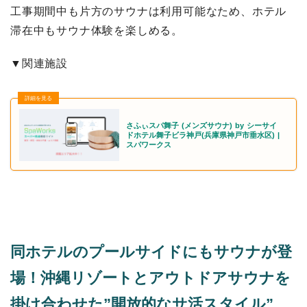
工事期間中も片方のサウナは利用可能なため、ホテル
滞在中もサウナ体験を楽しめる。
▼関連施設
さふぃスパ舞子 (メンズサウナ) by シーサイ
ドホテル舞子ビラ神戸(兵庫県神戸市垂水区) |
スパワークス
同ホテルのプールサイドにもサウナが登
場！沖縄リゾートとアウトドアサウナを
掛け合わせた”開放的なサ活スタイル”