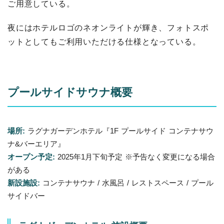
ご用意している。
夜にはホテルロゴのネオンライトが輝き、フォトスポ
ットとしてもご利用いただける仕様となっている。
プールサイドサウナ概要
場所:
ラグナガーデンホテル『1F プールサイド コンテナサウ
ナ&バーエリア』
オープン予定:
2025年1月下旬予定 ※予告なく変更になる場合
がある
新設施設:
コンテナサウナ / 水風呂 / レストスペース / プール
サイドバー