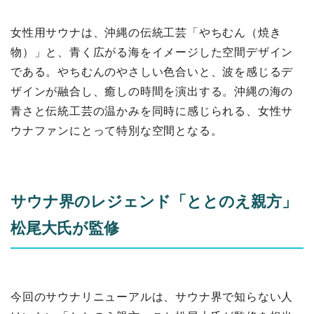
女性用サウナは、沖縄の伝統工芸「やちむん（焼き
物）」と、青く広がる海をイメージした空間デザイン
である。やちむんのやさしい色合いと、波を感じるデ
ザインが融合し、癒しの時間を演出する。沖縄の海の
青さと伝統工芸の温かみを同時に感じられる、女性サ
ウナファンにとって特別な空間となる。
サウナ界のレジェンド「ととのえ親方」
松尾大氏が監修
今回のサウナリニューアルは、サウナ界で知らない人