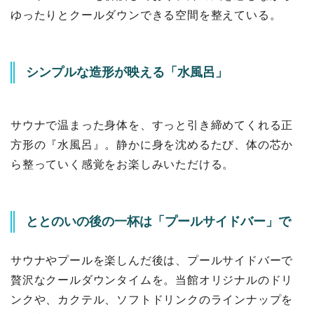
ゆったりとクールダウンできる空間を整えている。
シンプルな造形が映える「水風呂」
サウナで温まった身体を、すっと引き締めてくれる正
方形の『水風呂』。静かに身を沈めるたび、体の芯か
ら整っていく感覚をお楽しみいただける。
ととのいの後の一杯は「プールサイドバー」で
サウナやプールを楽しんだ後は、プールサイドバーで
贅沢なクールダウンタイムを。当館オリジナルのドリ
ンクや、カクテル、ソフトドリンクのラインナップを