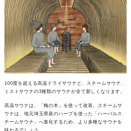
100度を超える高温ドライサウナと、スチームサウナ、
ミストサウナの3種類のサウナが全て新しくなります。
高温サウナは、「梅の木」を使って改装。スチームサ
ウナは、地元埼玉県産のハーブを使った「ハーバルス
チームサウナ」へ進化するため、より多種なサウナを
味わるでしょう。