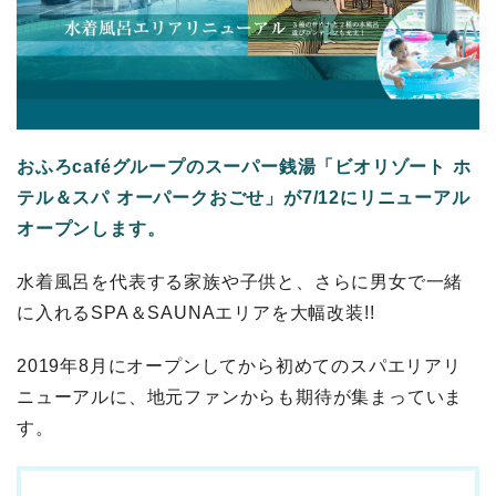
おふろcaféグループのスーパー銭湯「ビオリゾート ホ
テル＆スパ オーパークおごせ」が7/12にリニューアル
オープンします。
水着風呂を代表する家族や子供と、さらに男女で一緒
に入れるSPA＆SAUNAエリアを大幅改装!!
2019年8月にオープンしてから初めてのスパエリアリ
ニューアルに、地元ファンからも期待が集まっていま
す。