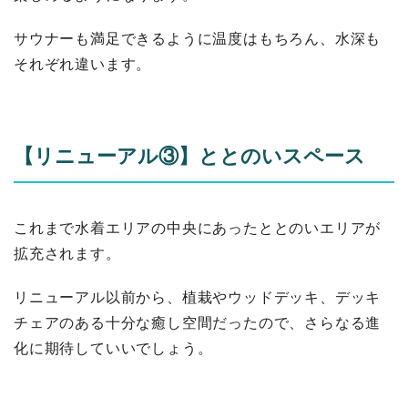
サウナーも満足できるように温度はもちろん、水深も
それぞれ違います。
【リニューアル③】ととのいスペース
これまで水着エリアの中央にあったととのいエリアが
拡充されます。
リニューアル以前から、植栽やウッドデッキ、デッキ
チェアのある十分な癒し空間だったので、さらなる進
化に期待していいでしょう。