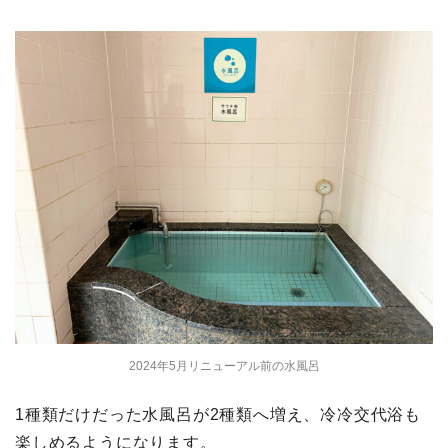
2024年5月リニューアル前の水風呂
1種類だけだった水風呂が2種類へ増え、冷冷交代浴も
楽しめるようになります。