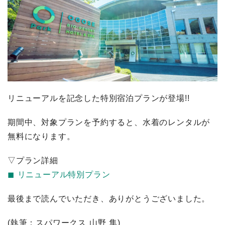
リニューアルを記念した特別宿泊プランが登場!!
期間中、対象プランを予約すると、水着のレンタルが
無料になります。
▽プラン詳細
◼︎ リニューアル特別プラン
最後まで読んでいただき、ありがとうございました。
(執筆：スパワークス 山野 隼)