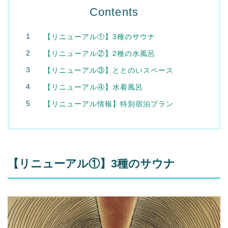
Contents
【リニューアル①】3種のサウナ
【リニューアル②】2種の水風呂
【リニューアル③】ととのいスペース
【リニューアル④】水着風呂
【リニューアル情報】特別宿泊プラン
【リニューアル①】3種のサウナ