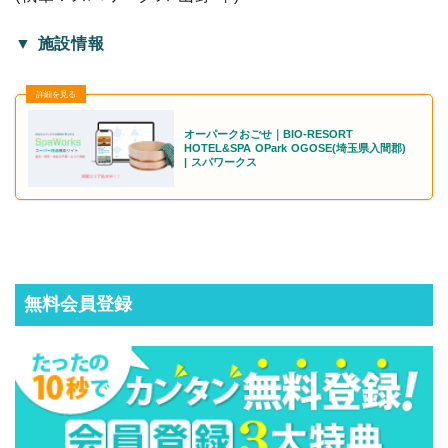
▼ 施設情報
オーパークおごせ｜BIO-RESORT
HOTEL&SPA OPark OGOSE(埼玉県入間郡)
| スパワークス
無料会員登録