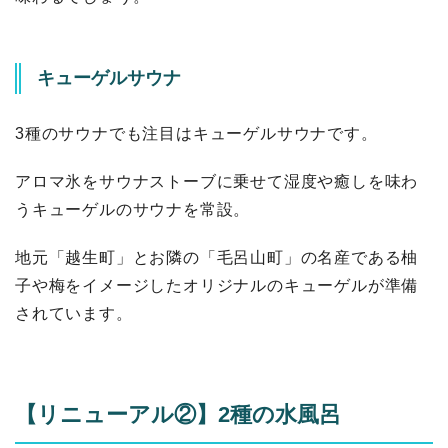
キューゲルサウナ
3種のサウナでも注目はキューゲルサウナです。
アロマ氷をサウナストーブに乗せて湿度や癒しを味わ
うキューゲルのサウナを常設。
地元「越生町」とお隣の「毛呂山町」の名産である柚
子や梅をイメージしたオリジナルのキューゲルが準備
されています。
【リニューアル②】2種の水風呂