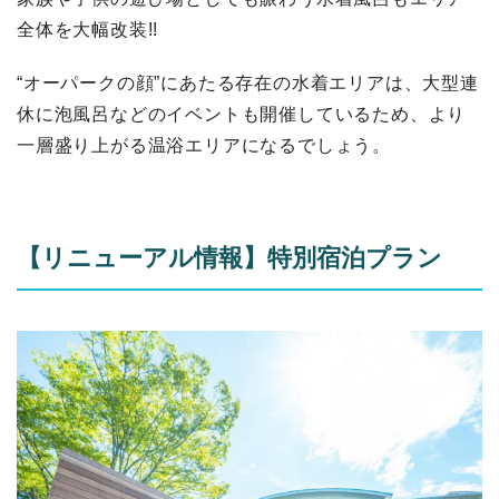
全体を大幅改装!!
“オーパークの顔”にあたる存在の水着エリアは、大型連
休に泡風呂などのイベントも開催しているため、より
一層盛り上がる温浴エリアになるでしょう。
【リニューアル情報】特別宿泊プラン