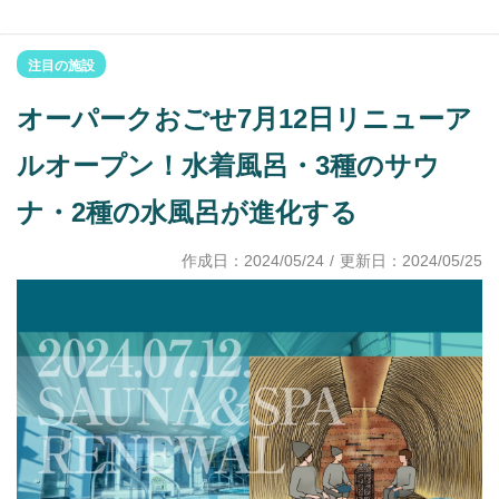
注目の施設
オーパークおごせ7月12日リニューア
ルオープン！水着風呂・3種のサウ
ナ・2種の水風呂が進化する
作成日：
2024/05/24
/ 更新日：
2024/05/25