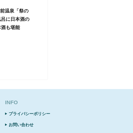
駅前温泉「祭の
風呂に日本酒の
本酒も堪能
INFO
プライバシーポリシー
お問い合わせ